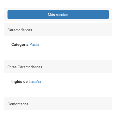
Más recetas
Características
Categoría
Pasta
Otras Características
Inglés de
Lasaña
Comentarios