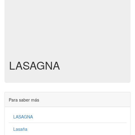
LASAGNA
Para saber más
LASAGNA
Lasaña