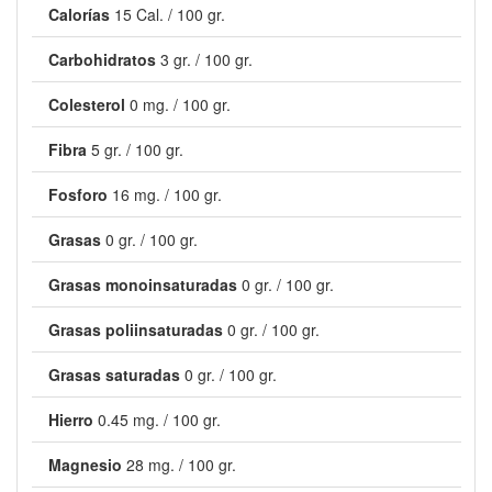
Calorías
15 Cal. / 100 gr.
Carbohidratos
3 gr. / 100 gr.
Colesterol
0 mg. / 100 gr.
Fibra
5 gr. / 100 gr.
Fosforo
16 mg. / 100 gr.
Grasas
0 gr. / 100 gr.
Grasas monoinsaturadas
0 gr. / 100 gr.
Grasas poliinsaturadas
0 gr. / 100 gr.
Grasas saturadas
0 gr. / 100 gr.
Hierro
0.45 mg. / 100 gr.
Magnesio
28 mg. / 100 gr.