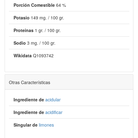
Porción Comestible
64 %
Potasio
149 mg. / 100 gr.
Proteínas
1 gr. / 100 gr.
Sodio
3 mg. / 100 gr.
Wikidata
Q1093742
Otras Características
Ingrediente de
acidular
Ingrediente de
acidificar
Singular de
limones