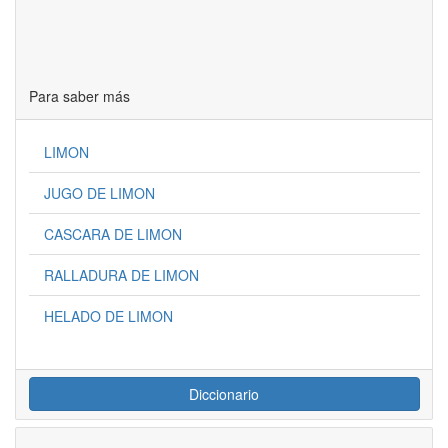
Para saber más
LIMON
JUGO DE LIMON
CASCARA DE LIMON
RALLADURA DE LIMON
HELADO DE LIMON
Diccionario