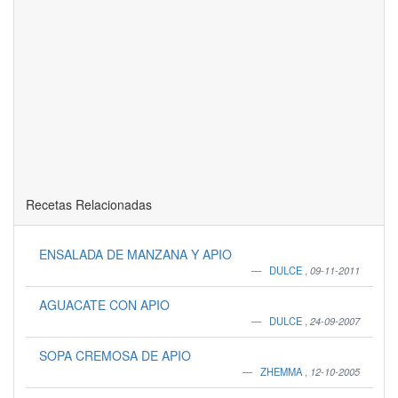
Recetas Relacionadas
ENSALADA DE MANZANA Y APIO
DULCE
,
09-11-2011
AGUACATE CON APIO
DULCE
,
24-09-2007
SOPA CREMOSA DE APIO
ZHEMMA
,
12-10-2005