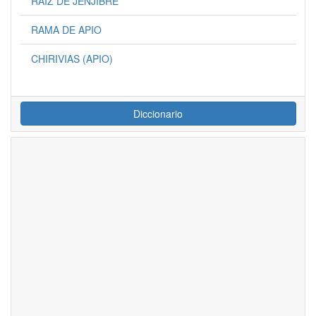
RAIZ DE JENJIBRE
RAMA DE APIO
CHIRIVIAS (APIO)
Diccionario