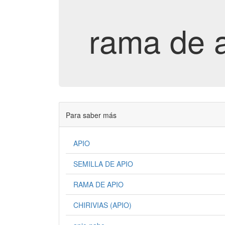
rama de 
Para saber más
APIO
SEMILLA DE APIO
RAMA DE APIO
CHIRIVIAS (APIO)