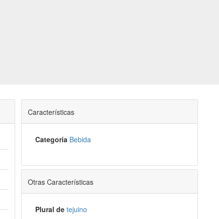
Características
Categoría
Bebida
Otras Características
Plural de
tejuino