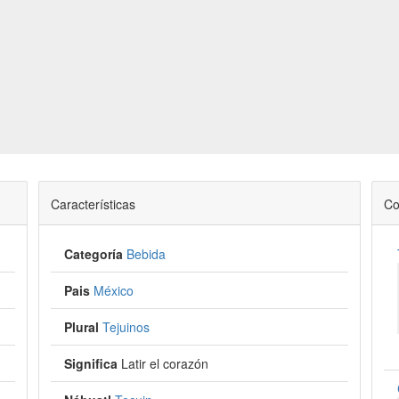
Características
Co
Categoría
Bebida
Pais
México
Plural
Tejuinos
Significa
Latir el corazón