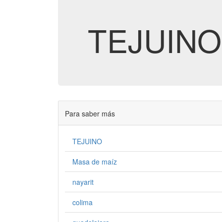
TEJUINO
Para saber más
TEJUINO
Masa de maíz
nayarit
colima