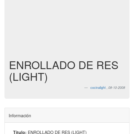
ENROLLADO DE RES
(LIGHT)
cocinalight
,
08-10-2008
Información
Título:
ENROLLADO DE RES (LIGHT)