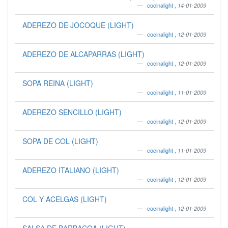
cocinalight
,
14-01-2009
ADEREZO DE JOCOQUE (LIGHT)
cocinalight
,
12-01-2009
ADEREZO DE ALCAPARRAS (LIGHT)
cocinalight
,
12-01-2009
SOPA REINA (LIGHT)
cocinalight
,
11-01-2009
ADEREZO SENCILLO (LIGHT)
cocinalight
,
12-01-2009
SOPA DE COL (LIGHT)
cocinalight
,
11-01-2009
ADEREZO ITALIANO (LIGHT)
cocinalight
,
12-01-2009
COL Y ACELGAS (LIGHT)
cocinalight
,
12-01-2009