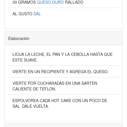
30 GRAMOS
QUESO DURO
RALLADO
AL GUSTO
SAL
Elaboración
LICUA LA LECHE, EL PAN Y LA CEBOLLA HASTA QUE
ESTE SUAVE.
VIERTE EN UN RECIPIENTE Y AGREGA EL QUESO.
VIERTE POR CUCHARADAS EN UNA SARTEN
CALIENTE DE TEFLON.
ESPOLVOREA CADA HOT CAKE CON UN POCO DE
SAL. DALE VUELTA.