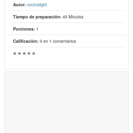
Autor:
cocinalight
Tiempo de preparación:
45 Minutos
Porciones:
1
Calificación:
0
en
1
comentarios