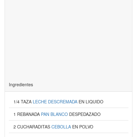
Ingredientes
1/4 TAZA
LECHE DESCREMADA
EN LIQUIDO
1 REBANADA
PAN BLANCO
DESPEDAZADO
2 CUCHARADITAS
CEBOLLA
EN POLVO