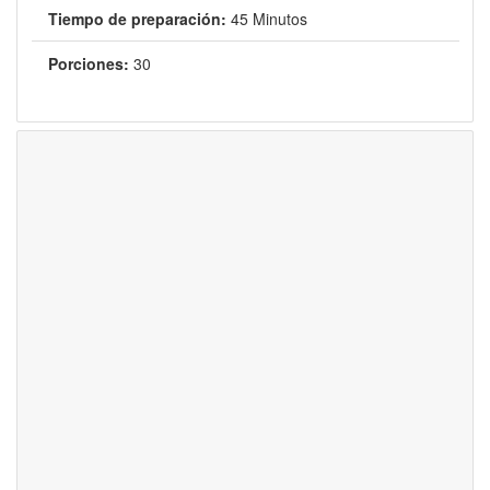
Tiempo de preparación:
45 Minutos
Porciones:
30