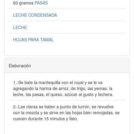
60 gramos
PASAS
LECHE CONDENSADA
LECHE
HOJAS PARA TAMAL
Elaboración
1.-Se bate la mantequilla con el royal y se le va
agregando la harina de arroz, de trigo, las yemas, la
leche, las pasas, el queso, azúcar al gusto y lechera.
2.-Las claras se baten a punto de turrón, se revuelve
con la mezcla y se sirve en las hojas bien remojadas, se
cuecen durante 15 minutos y listo.