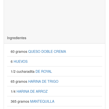
Ingredientes
60 gramos
QUESO DOBLE CREMA
6
HUEVOS
1/2 cucharadita
DE ROYAL
65 gramos
HARINA DE TRIGO
1/4
HARINA DE ARROZ
365 gramos
MANTEQUILLA