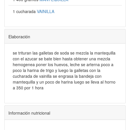
1 cucharada
VAINILLA
Elaboración
se trituran las galletas de soda se mezcla la mantequilla
con el azucar se bate bien hasta obtener una mezcla
hemogenea poner los huevos, leche se arterna poco a
poco la harina de trigo y luego la galletas con la
cucharada de vainilla se engrasa la bandeja con
mamtequilla y un poco de harina luego se lleva al horno
a 350 por 1 hora
Información nutricional