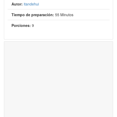
Autor:
itandehui
Tiempo de preparación:
55 Minutos
Porciones:
9