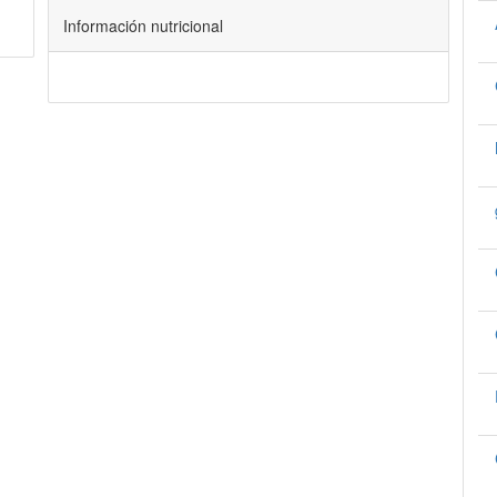
Información nutricional