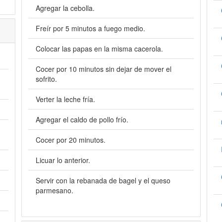
Agregar la cebolla.
Freír por 5 minutos a fuego medio.
Colocar las papas en la misma cacerola.
Cocer por 10 minutos sin dejar de mover el
sofrito.
Verter la leche fría.
Agregar el caldo de pollo frío.
Cocer por 20 minutos.
Licuar lo anterior.
Servir con la rebanada de bagel y el queso
parmesano.