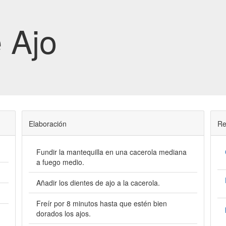
 Ajo
Elaboración
Re
Fundir la mantequilla en una cacerola mediana
a fuego medio.
Añadir los dientes de ajo a la cacerola.
Freír por 8 minutos hasta que estén bien
dorados los ajos.