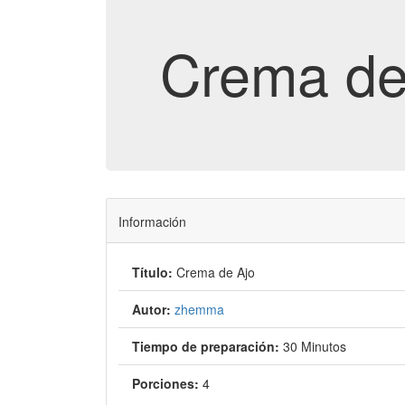
Crema de
Información
Título:
Crema de Ajo
Autor:
zhemma
Tiempo de preparación:
30 Minutos
Porciones:
4