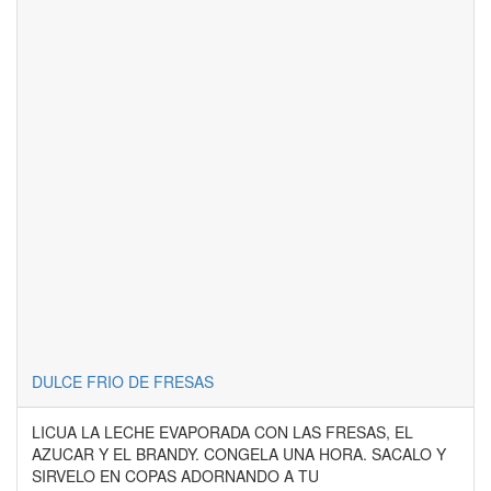
DULCE FRIO DE FRESAS
LICUA LA LECHE EVAPORADA CON LAS FRESAS, EL
AZUCAR Y EL BRANDY. CONGELA UNA HORA. SACALO Y
SIRVELO EN COPAS ADORNANDO A TU