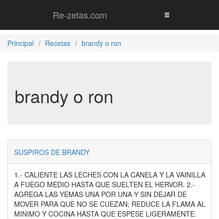
Re-zetas.com
Principal
Recetas
brandy o ron
brandy o ron
SUSPIROS DE BRANDY.
1.- CALIENTE LAS LECHES CON LA CANELA Y LA VAINILLA
A FUEGO MEDIO HASTA QUE SUELTEN EL HERVOR. 2.-
AGREGA LAS YEMAS UNA POR UNA Y SIN DEJAR DE
MOVER PARA QUE NO SE CUEZAN; REDUCE LA FLAMA AL
MINIMO Y COCINA HASTA QUE ESPESE LIGERAMENTE.