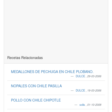
Recetas Relacionadas
MEDALLONES DE PECHUGA EN CHILE PLOBANO.
DULCE
,
29-03-2006
NOPALES CON CHILE PASILLA
DULCE
,
19-03-2006
POLLO CON CHILE CHIPOTLE
solis
,
01-10-2008