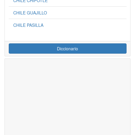
CHILE CHIPOTLE
CHILE GUAJILLO
CHILE PASILLA
Diccionario