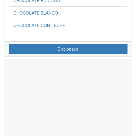
CHOCOLATE FUNDIDO
CHOCOLATE BLANCO
CHOCOLATE CON LECHE
Diccionario