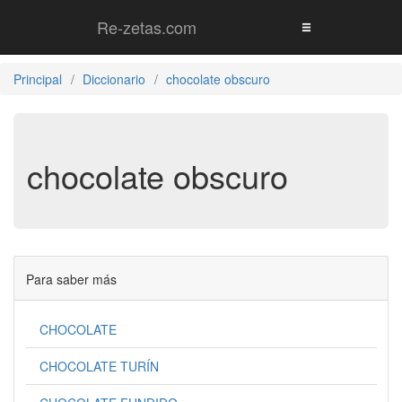
Re-zetas.com
Principal
Diccionario
chocolate obscuro
chocolate obscuro
Para saber más
CHOCOLATE
CHOCOLATE TURÍN