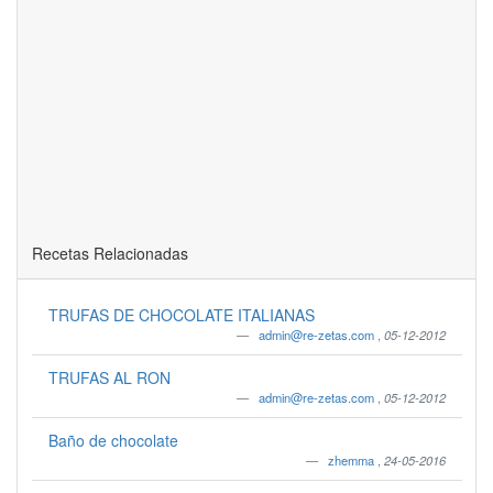
Recetas Relacionadas
TRUFAS DE CHOCOLATE ITALIANAS
admin@re-zetas.com
,
05-12-2012
TRUFAS AL RON
admin@re-zetas.com
,
05-12-2012
Baño de chocolate
zhemma
,
24-05-2016