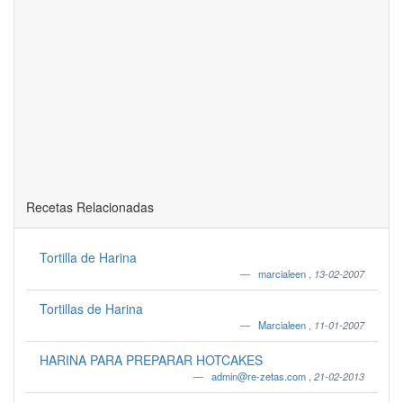
Recetas Relacionadas
Tortilla de Harina
marcialeen
,
13-02-2007
Tortillas de Harina
Marcialeen
,
11-01-2007
HARINA PARA PREPARAR HOTCAKES
admin@re-zetas.com
,
21-02-2013