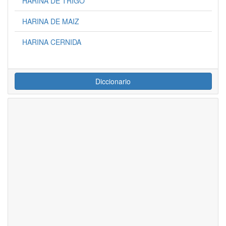
HARINA DE TRIGO
HARINA DE MAIZ
HARINA CERNIDA
Diccionario