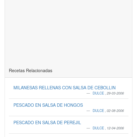
Recetas Relacionadas
MILANESAS RELLENAS CON SALSA DE CEBOLLIN
DULCE
,
29-03-2006
PESCADO EN SALSA DE HONGOS
DULCE
,
02-08-2006
PESCADO EN SALSA DE PEREJIL
DULCE
,
12-04-2006