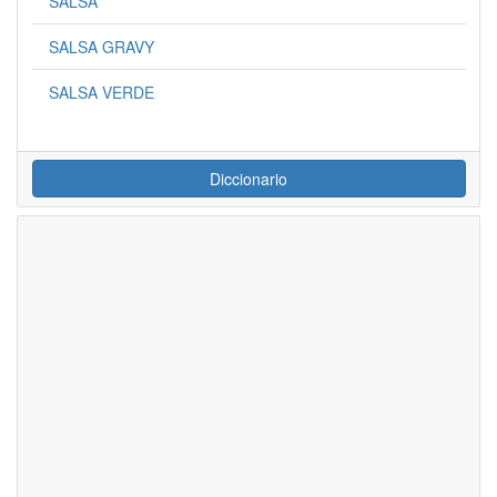
SALSA
SALSA GRAVY
SALSA VERDE
Diccionario