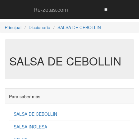
Re-zetas.com
Principal
Diccionario
SALSA DE CEBOLLIN
SALSA DE CEBOLLIN
Para saber más
SALSA DE CEBOLLIN
SALSA INGLESA