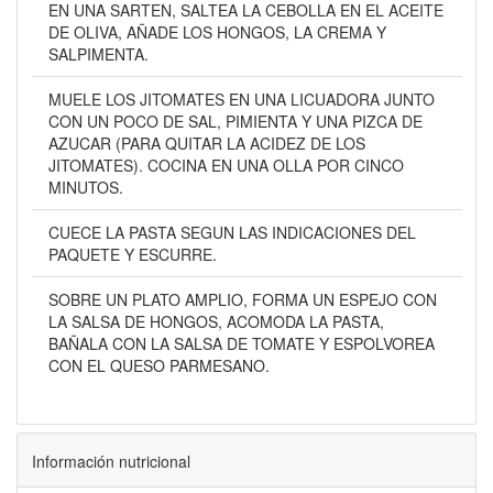
EN UNA SARTEN, SALTEA LA CEBOLLA EN EL ACEITE
DE OLIVA, AÑADE LOS HONGOS, LA CREMA Y
SALPIMENTA.
MUELE LOS JITOMATES EN UNA LICUADORA JUNTO
CON UN POCO DE SAL, PIMIENTA Y UNA PIZCA DE
AZUCAR (PARA QUITAR LA ACIDEZ DE LOS
JITOMATES). COCINA EN UNA OLLA POR CINCO
MINUTOS.
CUECE LA PASTA SEGUN LAS INDICACIONES DEL
PAQUETE Y ESCURRE.
SOBRE UN PLATO AMPLIO, FORMA UN ESPEJO CON
LA SALSA DE HONGOS, ACOMODA LA PASTA,
BAÑALA CON LA SALSA DE TOMATE Y ESPOLVOREA
CON EL QUESO PARMESANO.
Información nutricional