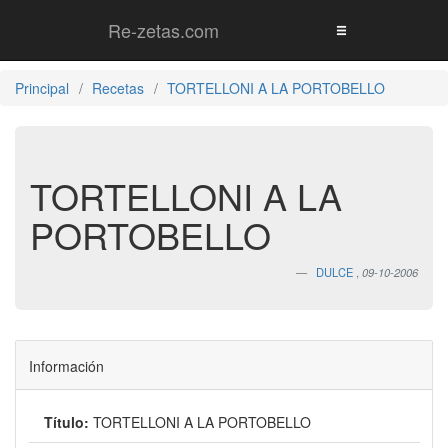
Re-zetas.com
Principal
Recetas
TORTELLONI A LA PORTOBELLO
TORTELLONI A LA
PORTOBELLO
DULCE
,
09-10-2006
Información
Título:
TORTELLONI A LA PORTOBELLO