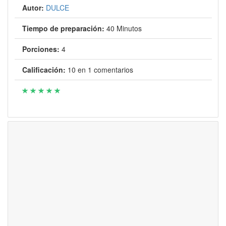
Autor:
DULCE
Tiempo de preparación:
40 Minutos
Porciones:
4
Calificación:
10
en
1
comentarios