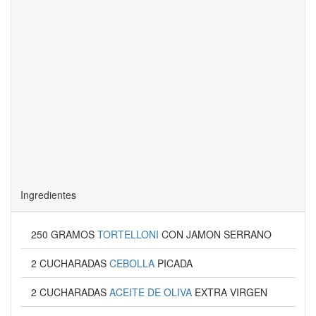
Ingredientes
250 GRAMOS
TORTELLONI
CON JAMON SERRANO
2 CUCHARADAS
CEBOLLA
PICADA
2 CUCHARADAS
ACEITE DE OLIVA
EXTRA VIRGEN