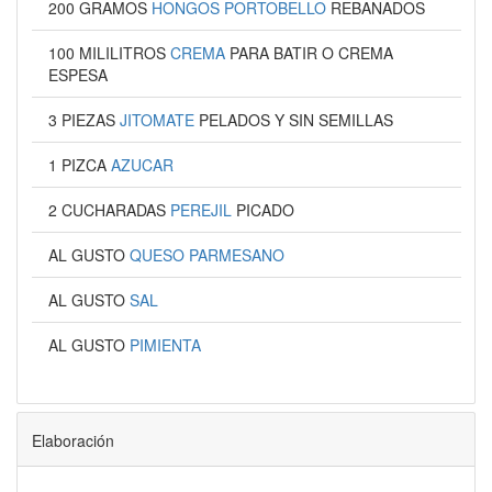
200 GRAMOS
HONGOS PORTOBELLO
REBANADOS
100 MILILITROS
CREMA
PARA BATIR O CREMA
ESPESA
3 PIEZAS
JITOMATE
PELADOS Y SIN SEMILLAS
1 PIZCA
AZUCAR
2 CUCHARADAS
PEREJIL
PICADO
AL GUSTO
QUESO PARMESANO
AL GUSTO
SAL
AL GUSTO
PIMIENTA
Elaboración