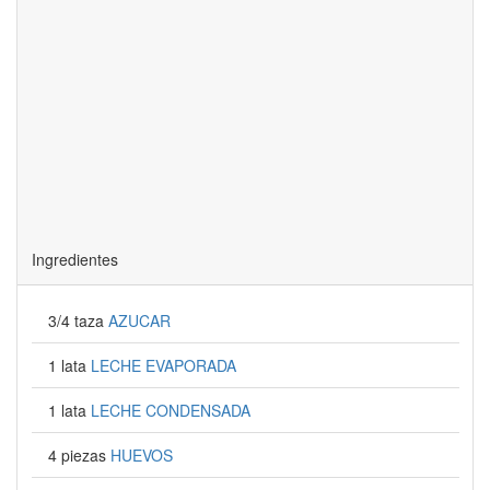
Ingredientes
3/4 taza
AZUCAR
1 lata
LECHE EVAPORADA
1 lata
LECHE CONDENSADA
4 piezas
HUEVOS