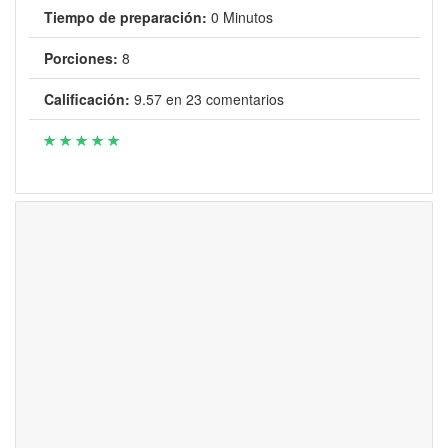
Tiempo de preparación:
0 Minutos
Porciones:
8
Calificación:
9.57
en
23
comentarios