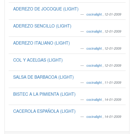
ADEREZO DE JOCOQUE (LIGHT)
cocinalight
,
12-01-2009
ADEREZO SENCILLO (LIGHT)
cocinalight
,
12-01-2009
ADEREZO ITALIANO (LIGHT)
cocinalight
,
12-01-2009
COL Y ACELGAS (LIGHT)
cocinalight
,
12-01-2009
SALSA DE BARBACOA (LIGHT)
cocinalight
,
11-01-2009
BISTEC A LA PIMIENTA (LIGHT)
cocinalight
,
14-01-2009
CACEROLA ESPAÑOLA (LIGHT)
cocinalight
,
14-01-2009