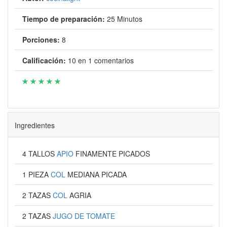
Tiempo de preparación:
25 Minutos
Porciones:
8
Calificación:
10
en
1
comentarios
Ingredientes
4 TALLOS
APIO
FINAMENTE PICADOS
1 PIEZA
COL
MEDIANA PICADA
2 TAZAS
COL
AGRIA
2 TAZAS
JUGO DE TOMATE