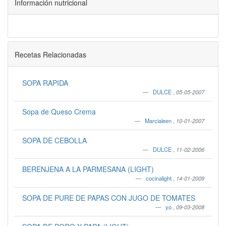
Información nutricional
Recetas Relacionadas
SOPA RAPIDA
DULCE
,
05-05-2007
Sopa de Queso Crema
Marcialeen
,
10-01-2007
SOPA DE CEBOLLA
DULCE
,
11-02-2006
BERENJENA A LA PARMESANA (LIGHT)
cocinalight
,
14-01-2009
SOPA DE PURE DE PAPAS CON JUGO DE TOMATES
yo
,
09-03-2008