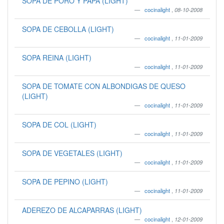
SOPA DE PORO Y PAPA (LIGHT)
cocinalight
,
08-10-2008
SOPA DE CEBOLLA (LIGHT)
cocinalight
,
11-01-2009
SOPA REINA (LIGHT)
cocinalight
,
11-01-2009
SOPA DE TOMATE CON ALBONDIGAS DE QUESO
(LIGHT)
cocinalight
,
11-01-2009
SOPA DE COL (LIGHT)
cocinalight
,
11-01-2009
SOPA DE VEGETALES (LIGHT)
cocinalight
,
11-01-2009
SOPA DE PEPINO (LIGHT)
cocinalight
,
11-01-2009
ADEREZO DE ALCAPARRAS (LIGHT)
cocinalight
,
12-01-2009