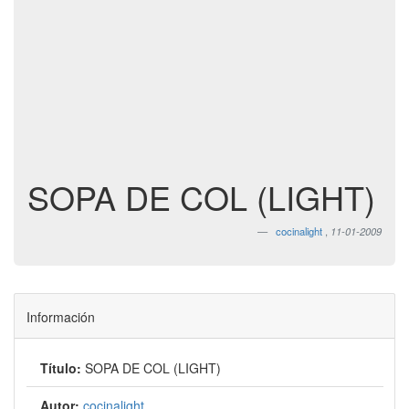
SOPA DE COL (LIGHT)
cocinalight
,
11-01-2009
Información
Título:
SOPA DE COL (LIGHT)
Autor:
cocinalight