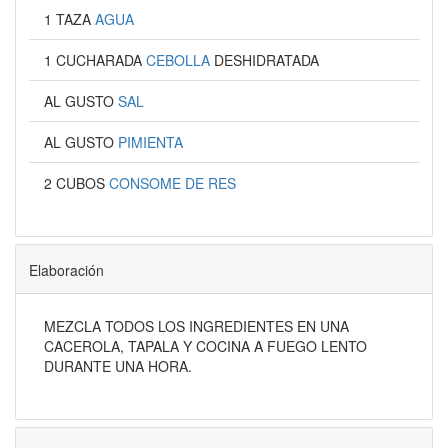
1 TAZA
AGUA
1 CUCHARADA
CEBOLLA
DESHIDRATADA
AL GUSTO
SAL
AL GUSTO
PIMIENTA
2 CUBOS
CONSOME DE RES
Elaboración
MEZCLA TODOS LOS INGREDIENTES EN UNA
CACEROLA, TAPALA Y COCINA A FUEGO LENTO
DURANTE UNA HORA.