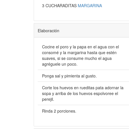
3 CUCHARADITAS
MARGARINA
Elaboración
Cocine el poro y la papa en el agua con el
consomé y la margarina hasta que estén
suaves, si se consume mucho el agua
agréguele un poco.
Ponga sal y pimienta al gusto.
Corte los huevos en rueditas pata adornar la
sopa y arriba de los huevos espolvoree el
perejil.
Rinda 2 porciones.