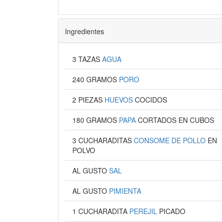
Ingredientes
3 TAZAS
AGUA
240 GRAMOS
PORO
2 PIEZAS
HUEVOS
COCIDOS
180 GRAMOS
PAPA
CORTADOS EN CUBOS
3 CUCHARADITAS
CONSOME DE POLLO
EN
POLVO
AL GUSTO
SAL
AL GUSTO
PIMIENTA
1 CUCHARADITA
PEREJIL
PICADO