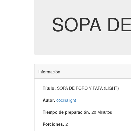
SOPA DE
Información
Título:
SOPA DE PORO Y PAPA (LIGHT)
Autor:
cocinalight
Tiempo de preparación:
20 Minutos
Porciones:
2