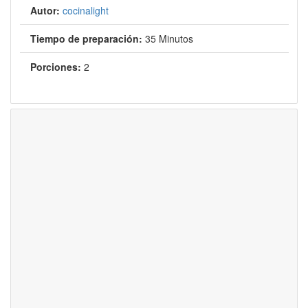
Autor:
cocinalight
Tiempo de preparación:
35 Minutos
Porciones:
2