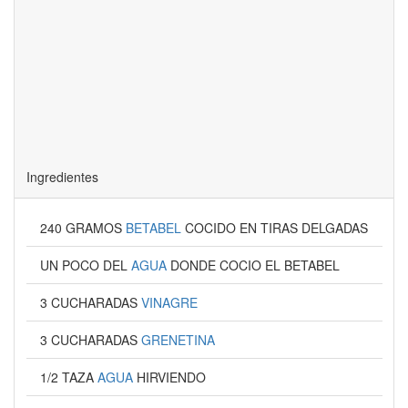
Ingredientes
240 GRAMOS
BETABEL
COCIDO EN TIRAS DELGADAS
UN POCO DEL
AGUA
DONDE COCIO EL BETABEL
3 CUCHARADAS
VINAGRE
3 CUCHARADAS
GRENETINA
1/2 TAZA
AGUA
HIRVIENDO