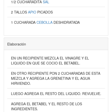
1/2 CUCHARADITA
SAL
2 TALLOS
APIO
PICADOS
1 CUCHARADA
CEBOLLA
DESHIDRATADA
Elaboración
EN UN RECIPIENTE MEZCLA EL VINAGRE Y EL
LIQUIDO EN QUE SE COCIO EL BETABEL.
EN OTRO RECIPIENTE PON 2 CUCHARADAS DE ESTA
MEZCLA Y AGREGA LA GRENETINA Y EL AGUA
HIRVIENDO.
LUEGO AGREGA EL RESTO DEL LIQUIDO. REVUELVE.
AGREGA EL BETABEL Y EL RESTO DE LOS
INGREDIENTES.