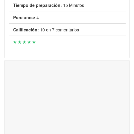
Tiempo de preparación:
15 Minutos
Porciones:
4
Calificación:
10
en
7
comentarios