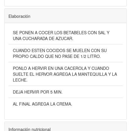
Elaboración
SE PONEN A COCER LOS BETABELES CON SAL Y
UNA CUCHARADA DE AZUCAR.
CUANDO ESTEN COCIDOS SE MUELEN CON SU
PROPIO CALDO QUE NO PASE DE 1/2 LITRO.
PONLO A HERVIR EN UNA CACEROLA Y CUANDO
SUELTE EL HERVOR AGREGA LA MANTEQUILLA Y LA
LECHE.
DEJA HERVIR POR 5 MIN.
AL FINAL AGREGA LA CREMA.
Información nutricional