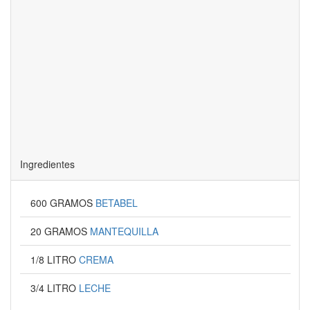
Ingredientes
600 GRAMOS
BETABEL
20 GRAMOS
MANTEQUILLA
1/8 LITRO
CREMA
3/4 LITRO
LECHE