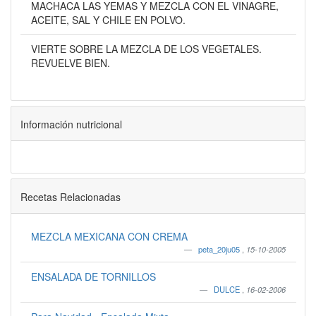
MACHACA LAS YEMAS Y MEZCLA CON EL VINAGRE,
ACEITE, SAL Y CHILE EN POLVO.
VIERTE SOBRE LA MEZCLA DE LOS VEGETALES.
REVUELVE BIEN.
Información nutricional
Recetas Relacionadas
MEZCLA MEXICANA CON CREMA
peta_20ju05
,
15-10-2005
ENSALADA DE TORNILLOS
DULCE
,
16-02-2006