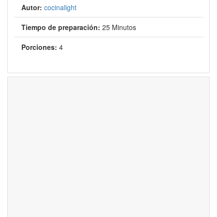
Autor:
cocinalight
Tiempo de preparación:
25 Minutos
Porciones:
4