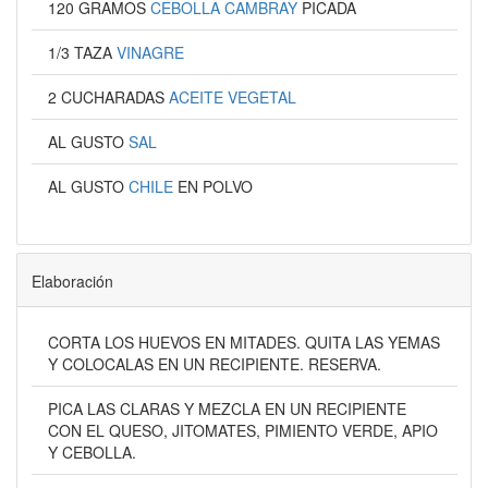
120 GRAMOS
CEBOLLA CAMBRAY
PICADA
1/3 TAZA
VINAGRE
2 CUCHARADAS
ACEITE VEGETAL
AL GUSTO
SAL
AL GUSTO
CHILE
EN POLVO
Elaboración
CORTA LOS HUEVOS EN MITADES. QUITA LAS YEMAS
Y COLOCALAS EN UN RECIPIENTE. RESERVA.
PICA LAS CLARAS Y MEZCLA EN UN RECIPIENTE
CON EL QUESO, JITOMATES, PIMIENTO VERDE, APIO
Y CEBOLLA.