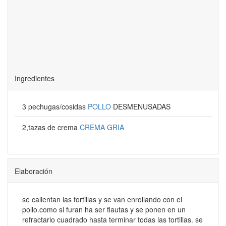
Ingredientes
3 pechugas/cosidas
POLLO
DESMENUSADAS
2,tazas de crema
CREMA GRIA
Elaboración
se calientan las tortillas y se van enrollando con el
pollo.como si furan ha ser flautas y se ponen en un
refractario cuadrado hasta terminar todas las tortillas. se