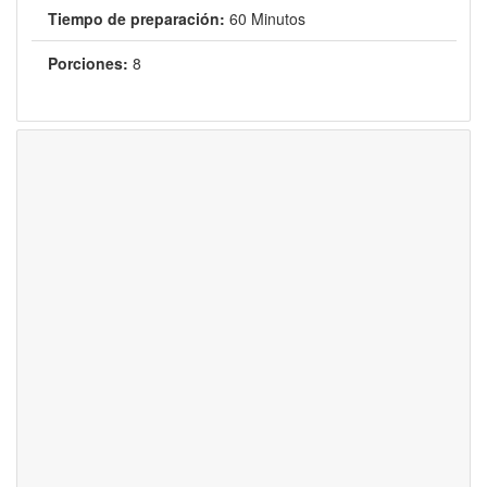
Tiempo de preparación:
60 Minutos
Porciones:
8