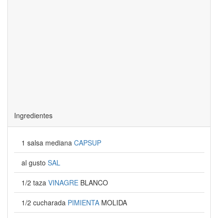
Ingredientes
1 salsa mediana
CAPSUP
al gusto
SAL
1/2 taza
VINAGRE
BLANCO
1/2 cucharada
PIMIENTA
MOLIDA