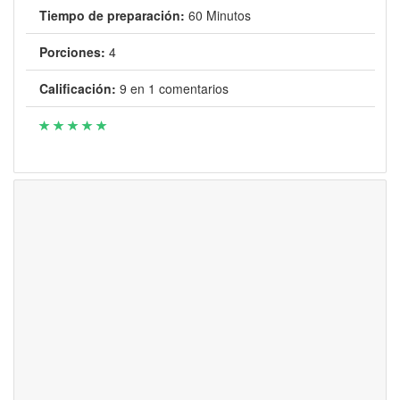
Tiempo de preparación:
60 Minutos
Porciones:
4
Calificación:
9
en
1
comentarios