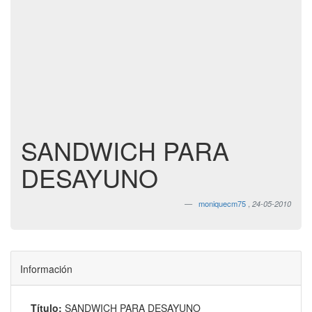
SANDWICH PARA
DESAYUNO
moniquecm75
,
24-05-2010
Información
Título:
SANDWICH PARA DESAYUNO