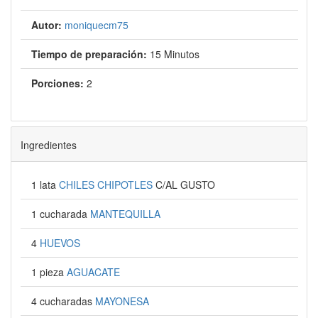
Autor:
moniquecm75
Tiempo de preparación:
15 Minutos
Porciones:
2
Ingredientes
1 lata
CHILES CHIPOTLES
C/AL GUSTO
1 cucharada
MANTEQUILLA
4
HUEVOS
1 pieza
AGUACATE
4 cucharadas
MAYONESA