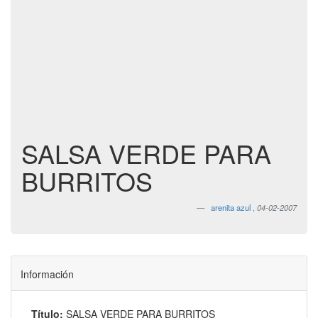
SALSA VERDE PARA
BURRITOS
arenita azul
,
04-02-2007
Información
Título:
SALSA VERDE PARA BURRITOS