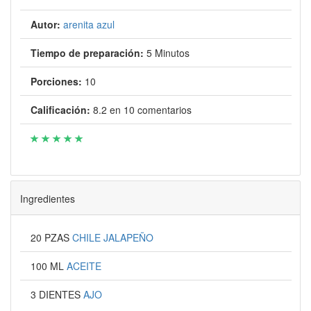
Autor:
arenita azul
Tiempo de preparación:
5 Minutos
Porciones:
10
Calificación:
8.2
en
10
comentarios
Ingredientes
20 PZAS
CHILE JALAPEÑO
100 ML
ACEITE
3 DIENTES
AJO