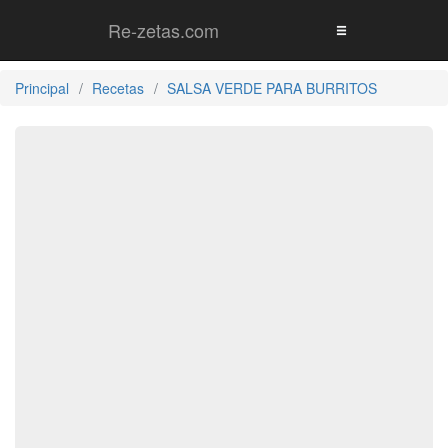
Re-zetas.com
Principal
Recetas
SALSA VERDE PARA BURRITOS