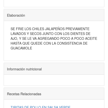
Elaboración
SE FRIE LOS CHILES JALAPEÑOS PREVIAMENTE
LAVADOS Y SECOS JUNTO CON LOS DIENTES DE
AJO, Y SE LE VA AGREGANDO POCO A POCO ACEITE
HASTA QUE QUEDE CON LA CONSISTENCIA DE
GUACAMOLE
Información nutricional
Recetas Relacionadas
TIRITAS DE POLLO EN SALSA VERDE.