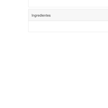
Ingredientes