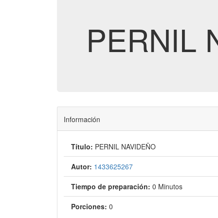
PERNIL 
Información
Título:
PERNIL NAVIDEÑO
Autor:
1433625267
Tiempo de preparación:
0 Minutos
Porciones:
0