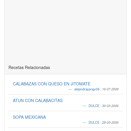
Recetas Relacionadas
CALABAZAS CON QUESO EN JITOMATE
alejandrapangv05
,
16-07-2009
ATUN CON CALABACITAS
DULCE
,
30-03-2006
SOPA MEXICANA
DULCE
,
29-03-2006