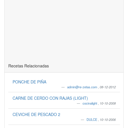
Recetas Relacionadas
PONCHE DE PIÑA
admin@re-zetas.com
,
08-12-2012
CARNE DE CERDO CON RAJAS (LIGHT)
cocinalight
,
10-10-2008
CEVICHE DE PESCADO 2
DULCE
,
10-10-2006