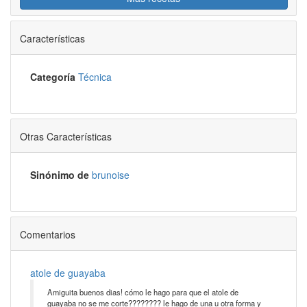
Características
Categoría
Técnica
Otras Características
Sinónimo de
brunoise
Comentarios
atole de guayaba
Amiguita buenos dias! cómo le hago para que el atole de
guayaba no se me corte???????? le hago de una u otra forma y