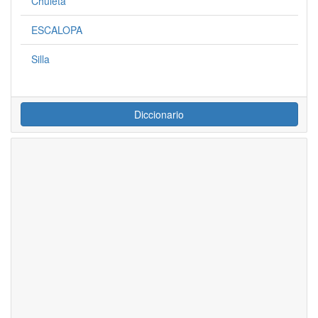
Chuleta
ESCALOPA
Silla
Diccionario