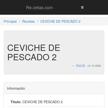
Re-zetas.com
Principal
Recetas
CEVICHE DE PESCADO 2
CEVICHE DE
PESCADO 2
DULCE
,
10-10-2006
Información
Título:
CEVICHE DE PESCADO 2