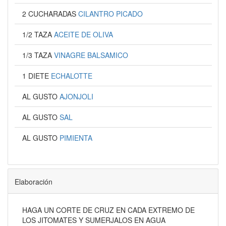
2 CUCHARADAS
CILANTRO PICADO
1/2 TAZA
ACEITE DE OLIVA
1/3 TAZA
VINAGRE BALSAMICO
1 DIETE
ECHALOTTE
AL GUSTO
AJONJOLI
AL GUSTO
SAL
AL GUSTO
PIMIENTA
Elaboración
HAGA UN CORTE DE CRUZ EN CADA EXTREMO DE
LOS JITOMATES Y SUMERJALOS EN AGUA