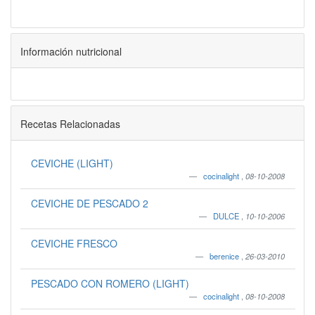
Información nutricional
Recetas Relacionadas
CEVICHE (LIGHT)
cocinalight
,
08-10-2008
CEVICHE DE PESCADO 2
DULCE
,
10-10-2006
CEVICHE FRESCO
berenice
,
26-03-2010
PESCADO CON ROMERO (LIGHT)
cocinalight
,
08-10-2008