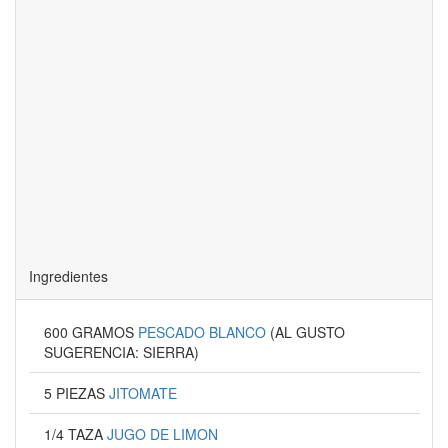
Ingredientes
600 GRAMOS
PESCADO BLANCO
(AL GUSTO
SUGERENCIA: SIERRA)
5 PIEZAS
JITOMATE
1/4 TAZA
JUGO DE LIMON