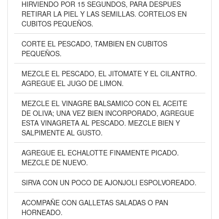
HIRVIENDO POR 15 SEGUNDOS, PARA DESPUES
RETIRAR LA PIEL Y LAS SEMILLAS. CORTELOS EN
CUBITOS PEQUEÑOS.
CORTE EL PESCADO, TAMBIEN EN CUBITOS
PEQUEÑOS.
MEZCLE EL PESCADO, EL JITOMATE Y EL CILANTRO.
AGREGUE EL JUGO DE LIMON.
MEZCLE EL VINAGRE BALSAMICO CON EL ACEITE
DE OLIVA; UNA VEZ BIEN INCORPORADO, AGREGUE
ESTA VINAGRETA AL PESCADO. MEZCLE BIEN Y
SALPIMENTE AL GUSTO.
AGREGUE EL ECHALOTTE FINAMENTE PICADO.
MEZCLE DE NUEVO.
SIRVA CON UN POCO DE AJONJOLI ESPOLVOREADO.
ACOMPAÑE CON GALLETAS SALADAS O PAN
HORNEADO.