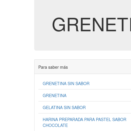
GRENETI
Para saber más
GRENETINA SIN SABOR
GRENETINA
GELATINA SIN SABOR
HARINA PREPARADA PARA PASTEL SABOR
CHOCOLATE