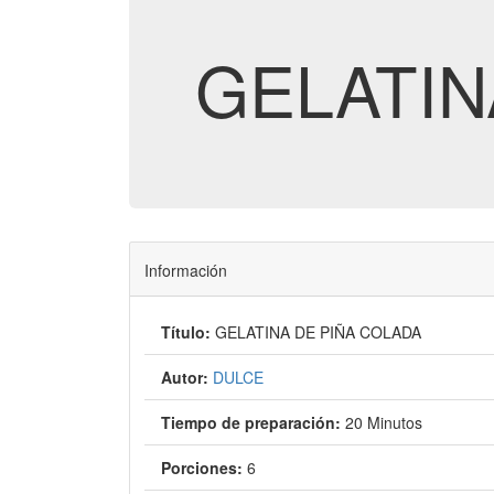
GELATIN
Información
Título:
GELATINA DE PIÑA COLADA
Autor:
DULCE
Tiempo de preparación:
20 Minutos
Porciones:
6