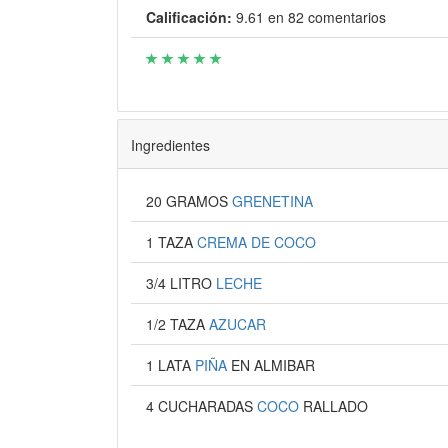
Calificación:
9.61
en
82
comentarios
Ingredientes
20 GRAMOS
GRENETINA
1 TAZA
CREMA DE COCO
3/4 LITRO
LECHE
1/2 TAZA
AZUCAR
1 LATA
PIÑA
EN ALMIBAR
4 CUCHARADAS
COCO
RALLADO