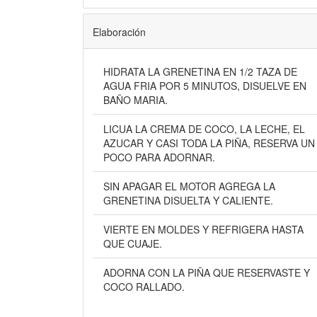
Elaboración
HIDRATA LA GRENETINA EN 1/2 TAZA DE
AGUA FRIA POR 5 MINUTOS, DISUELVE EN
BAÑO MARIA.
LICUA LA CREMA DE COCO, LA LECHE, EL
AZUCAR Y CASI TODA LA PIÑA, RESERVA UN
POCO PARA ADORNAR.
SIN APAGAR EL MOTOR AGREGA LA
GRENETINA DISUELTA Y CALIENTE.
VIERTE EN MOLDES Y REFRIGERA HASTA
QUE CUAJE.
ADORNA CON LA PIÑA QUE RESERVASTE Y
COCO RALLADO.