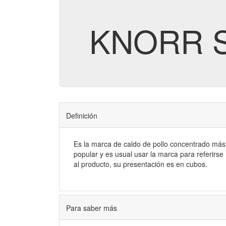
KNORR 
Definición
Es la marca de caldo de pollo concentrado más
popular y es usual usar la marca para referirse
al producto, su presentación es en cubos.
Para saber más