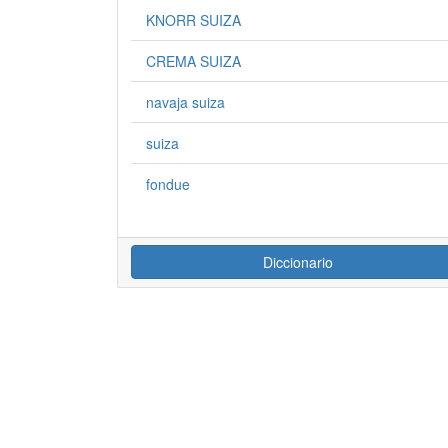
KNORR SUIZA
CREMA SUIZA
navaja suiza
suiza
fondue
Diccionario