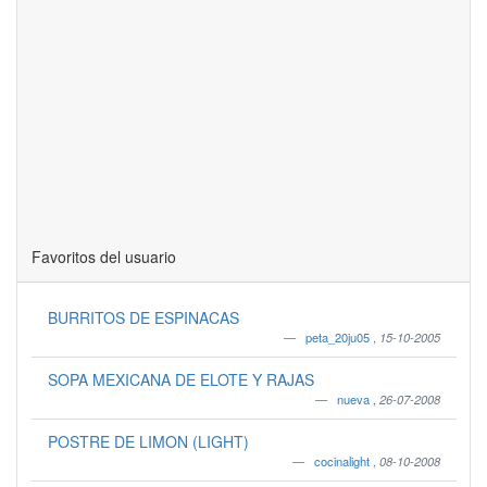
Favoritos del usuario
BURRITOS DE ESPINACAS
peta_20ju05
,
15-10-2005
SOPA MEXICANA DE ELOTE Y RAJAS
nueva
,
26-07-2008
POSTRE DE LIMON (LIGHT)
cocinalight
,
08-10-2008