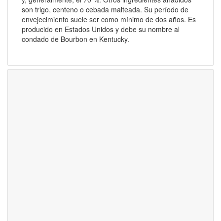
son trigo, centeno o cebada malteada. Su período de
envejecimiento suele ser como mínimo de dos años. Es
producido en Estados Unidos y debe su nombre al
condado de Bourbon en Kentucky.