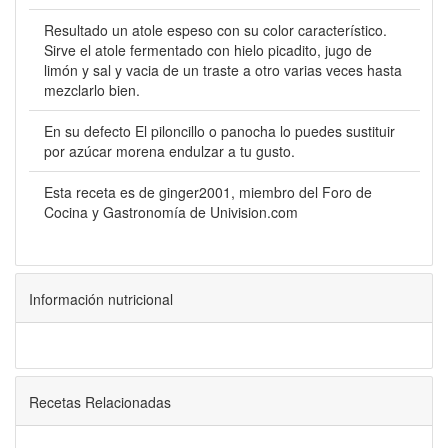
Resultado un atole espeso con su color característico.
Sirve el atole fermentado con hielo picadito, jugo de
limón y sal y vacia de un traste a otro varias veces hasta
mezclarlo bien.
En su defecto El piloncillo o panocha lo puedes sustituir
por azúcar morena endulzar a tu gusto.
Esta receta es de ginger2001, miembro del Foro de
Cocina y Gastronomía de Univision.com
Información nutricional
Recetas Relacionadas