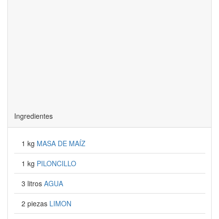
Ingredientes
1 kg
MASA DE MAÍZ
1 kg
PILONCILLO
3 litros
AGUA
2 piezas
LIMON