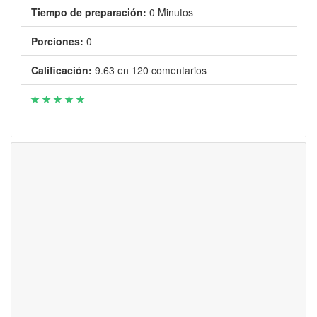
Tiempo de preparación:
0 Minutos
Porciones:
0
Calificación:
9.63
en
120
comentarios