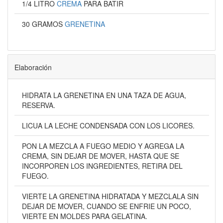
1/4 LITRO
CREMA
PARA BATIR
30 GRAMOS
GRENETINA
Elaboración
HIDRATA LA GRENETINA EN UNA TAZA DE AGUA,
RESERVA.
LICUA LA LECHE CONDENSADA CON LOS LICORES.
PON LA MEZCLA A FUEGO MEDIO Y AGREGA LA
CREMA, SIN DEJAR DE MOVER, HASTA QUE SE
INCORPOREN LOS INGREDIENTES, RETIRA DEL
FUEGO.
VIERTE LA GRENETINA HIDRATADA Y MEZCLALA SIN
DEJAR DE MOVER, CUANDO SE ENFRIE UN POCO,
VIERTE EN MOLDES PARA GELATINA.