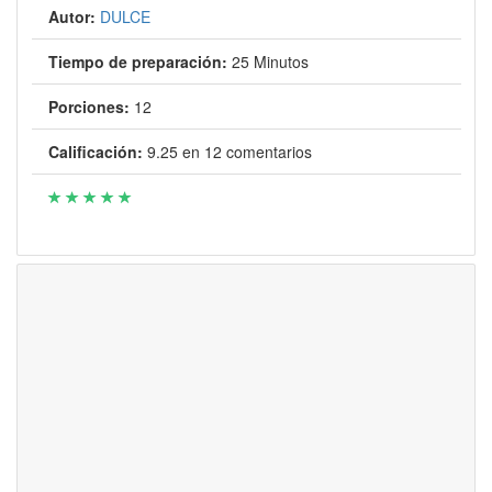
Autor:
DULCE
Tiempo de preparación:
25 Minutos
Porciones:
12
Calificación:
9.25
en
12
comentarios