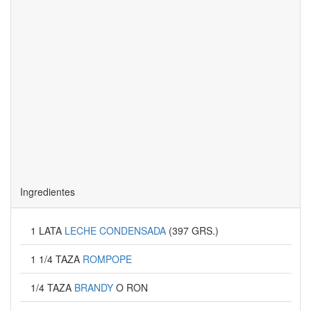
Ingredientes
1 LATA
LECHE CONDENSADA
(397 GRS.)
1 1/4 TAZA
ROMPOPE
1/4 TAZA
BRANDY
O RON