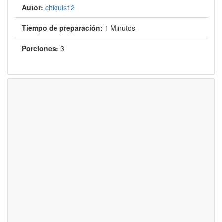
Autor:
chiquis12
Tiempo de preparación:
1 Minutos
Porciones:
3