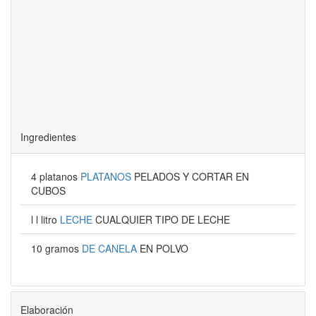
Ingredientes
4 platanos
PLATANOS
PELADOS Y CORTAR EN
CUBOS
l l litro
LECHE
CUALQUIER TIPO DE LECHE
10 gramos
DE CANELA
EN POLVO
Elaboración