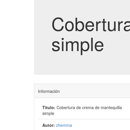
Cobertura
simple
Información
Título:
Cobertura de crema de mantequilla
simple
Autor:
zhemma