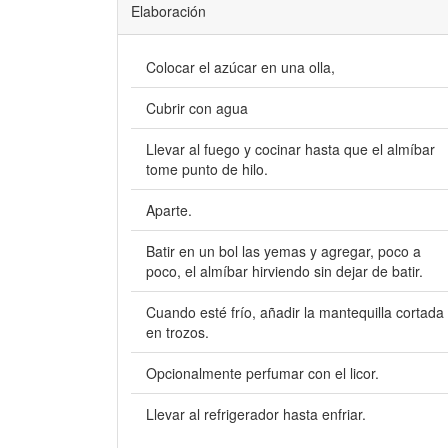
Elaboración
Colocar el azúcar en una olla,
Cubrir con agua
Llevar al fuego y cocinar hasta que el almíbar
tome punto de hilo.
Aparte.
Batir en un bol las yemas y agregar, poco a
poco, el almíbar hirviendo sin dejar de batir.
Cuando esté frío, añadir la mantequilla cortada
en trozos.
Opcionalmente perfumar con el licor.
Llevar al refrigerador hasta enfriar.