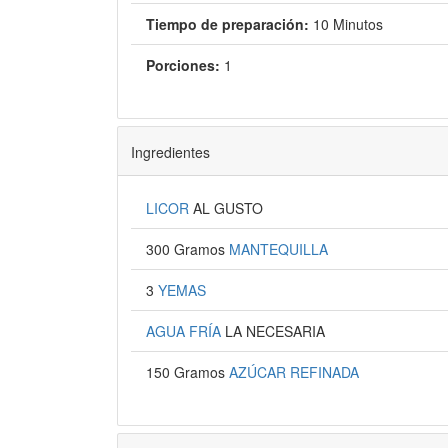
Tiempo de preparación:
10 Minutos
Porciones:
1
Ingredientes
LICOR
AL GUSTO
300 Gramos
MANTEQUILLA
3
YEMAS
AGUA FRÍA
LA NECESARIA
150 Gramos
AZÚCAR REFINADA