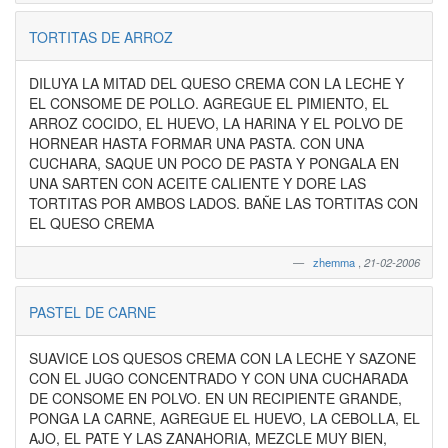
TORTITAS DE ARROZ
DILUYA LA MITAD DEL QUESO CREMA CON LA LECHE Y
EL CONSOME DE POLLO. AGREGUE EL PIMIENTO, EL
ARROZ COCIDO, EL HUEVO, LA HARINA Y EL POLVO DE
HORNEAR HASTA FORMAR UNA PASTA. CON UNA
CUCHARA, SAQUE UN POCO DE PASTA Y PONGALA EN
UNA SARTEN CON ACEITE CALIENTE Y DORE LAS
TORTITAS POR AMBOS LADOS. BAÑE LAS TORTITAS CON
EL QUESO CREMA
zhemma
,
21-02-2006
PASTEL DE CARNE
SUAVICE LOS QUESOS CREMA CON LA LECHE Y SAZONE
CON EL JUGO CONCENTRADO Y CON UNA CUCHARADA
DE CONSOME EN POLVO. EN UN RECIPIENTE GRANDE,
PONGA LA CARNE, AGREGUE EL HUEVO, LA CEBOLLA, EL
AJO, EL PATE Y LAS ZANAHORIA, MEZCLE MUY BIEN,