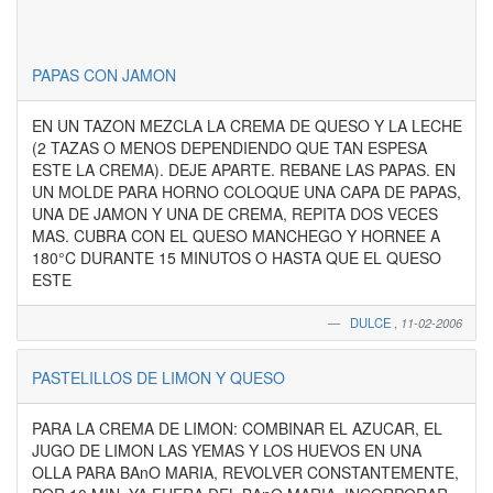
PAPAS CON JAMON
EN UN TAZON MEZCLA LA CREMA DE QUESO Y LA LECHE
(2 TAZAS O MENOS DEPENDIENDO QUE TAN ESPESA
ESTE LA CREMA). DEJE APARTE. REBANE LAS PAPAS. EN
UN MOLDE PARA HORNO COLOQUE UNA CAPA DE PAPAS,
UNA DE JAMON Y UNA DE CREMA, REPITA DOS VECES
MAS. CUBRA CON EL QUESO MANCHEGO Y HORNEE A
180°C DURANTE 15 MINUTOS O HASTA QUE EL QUESO
ESTE
DULCE
,
11-02-2006
PASTELILLOS DE LIMON Y QUESO
PARA LA CREMA DE LIMON: COMBINAR EL AZUCAR, EL
JUGO DE LIMON LAS YEMAS Y LOS HUEVOS EN UNA
OLLA PARA BAnO MARIA, REVOLVER CONSTANTEMENTE,