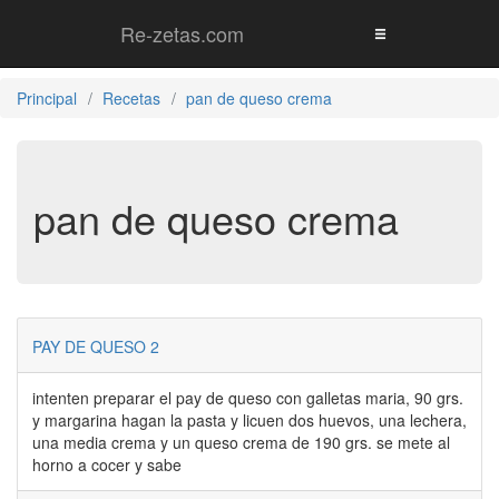
Re-zetas.com
Principal
Recetas
pan de queso crema
pan de queso crema
PAY DE QUESO 2
intenten preparar el pay de queso con galletas maria, 90 grs.
y margarina hagan la pasta y licuen dos huevos, una lechera,
una media crema y un queso crema de 190 grs. se mete al
horno a cocer y sabe