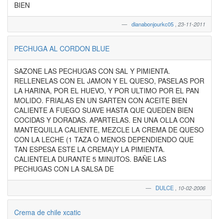
BIEN
dianabonjourkc05
,
23-11-2011
PECHUGA AL CORDON BLUE
SAZONE LAS PECHUGAS CON SAL Y PIMIENTA.
RELLENELAS CON EL JAMON Y EL QUESO, PASELAS POR
LA HARINA, POR EL HUEVO, Y POR ULTIMO POR EL PAN
MOLIDO. FRIALAS EN UN SARTEN CON ACEITE BIEN
CALIENTE A FUEGO SUAVE HASTA QUE QUEDEN BIEN
COCIDAS Y DORADAS. APARTELAS. EN UNA OLLA CON
MANTEQUILLA CALIENTE, MEZCLE LA CREMA DE QUESO
CON LA LECHE (1 TAZA O MENOS DEPENDIENDO QUE
TAN ESPESA ESTE LA CREMA)Y LA PIMIENTA.
CALIENTELA DURANTE 5 MINUTOS. BAÑE LAS
PECHUGAS CON LA SALSA DE
DULCE
,
10-02-2006
Crema de chile xcatic