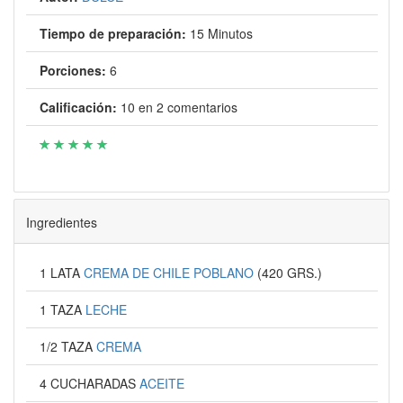
Tiempo de preparación:
15 Minutos
Porciones:
6
Calificación:
10
en
2
comentarios
Ingredientes
1 LATA
CREMA DE CHILE POBLANO
(420 GRS.)
1 TAZA
LECHE
1/2 TAZA
CREMA
4 CUCHARADAS
ACEITE