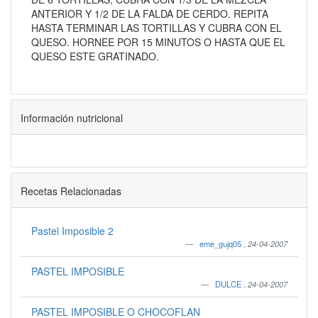
ANTERIOR Y 1/2 DE LA FALDA DE CERDO. REPITA
HASTA TERMINAR LAS TORTILLAS Y CUBRA CON EL
QUESO. HORNEE POR 15 MINUTOS O HASTA QUE EL
QUESO ESTE GRATINADO.
Información nutricional
Recetas Relacionadas
Pastel Imposible 2
eme_gujq05
,
24-04-2007
PASTEL IMPOSIBLE
DULCE
,
24-04-2007
PASTEL IMPOSIBLE O CHOCOFLAN