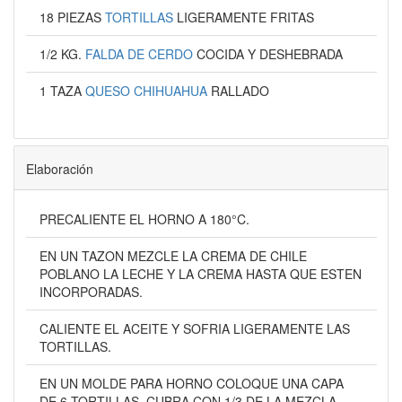
18 PIEZAS
TORTILLAS
LIGERAMENTE FRITAS
1/2 KG.
FALDA DE CERDO
COCIDA Y DESHEBRADA
1 TAZA
QUESO CHIHUAHUA
RALLADO
Elaboración
PRECALIENTE EL HORNO A 180°C.
EN UN TAZON MEZCLE LA CREMA DE CHILE
POBLANO LA LECHE Y LA CREMA HASTA QUE ESTEN
INCORPORADAS.
CALIENTE EL ACEITE Y SOFRIA LIGERAMENTE LAS
TORTILLAS.
EN UN MOLDE PARA HORNO COLOQUE UNA CAPA
DE 6 TORTILLAS, CUBRA CON 1/3 DE LA MEZCLA