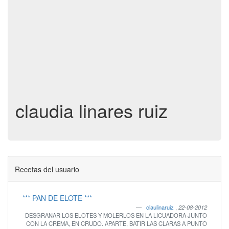
claudia linares ruiz
Recetas del usuario
*** PAN DE ELOTE ***
claulinaruiz
,
22-08-2012
DESGRANAR LOS ELOTES Y MOLERLOS EN LA LICUADORA JUNTO
CON LA CREMA, EN CRUDO. APARTE, BATIR LAS CLARAS A PUNTO