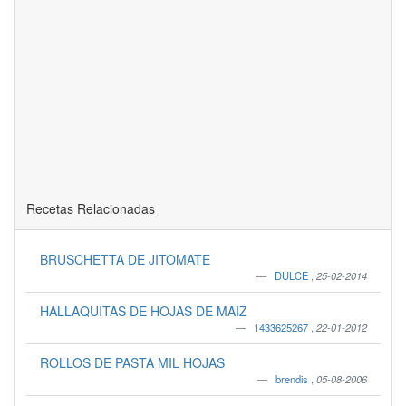
Recetas Relacionadas
BRUSCHETTA DE JITOMATE
DULCE
,
25-02-2014
HALLAQUITAS DE HOJAS DE MAIZ
1433625267
,
22-01-2012
ROLLOS DE PASTA MIL HOJAS
brendis
,
05-08-2006