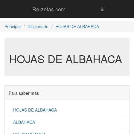
Re-zetas.com
Principal
Diccionario
HOJAS DE ALBAHACA
HOJAS DE ALBAHACA
Para saber más
HOJAS DE ALBAHACA
ALBAHACA