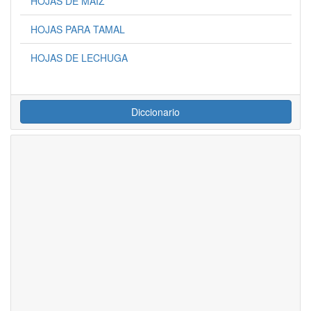
HOJAS DE MAIZ
HOJAS PARA TAMAL
HOJAS DE LECHUGA
Diccionario