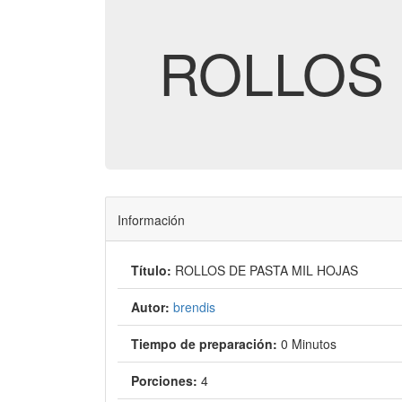
ROLLOS 
Información
Título:
ROLLOS DE PASTA MIL HOJAS
Autor:
brendis
Tiempo de preparación:
0 Minutos
Porciones:
4