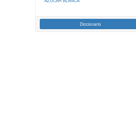
AZUCAR BLANCA
Diccionario