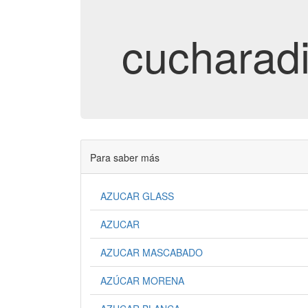
cucharadi
Para saber más
AZUCAR GLASS
AZUCAR
AZUCAR MASCABADO
AZÚCAR MORENA