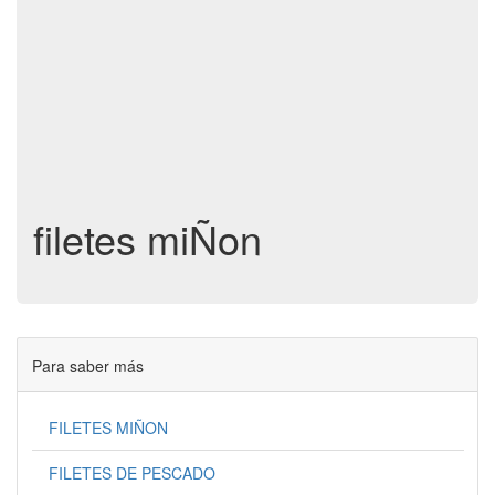
filetes miÑon
Para saber más
FILETES MIÑON
FILETES DE PESCADO