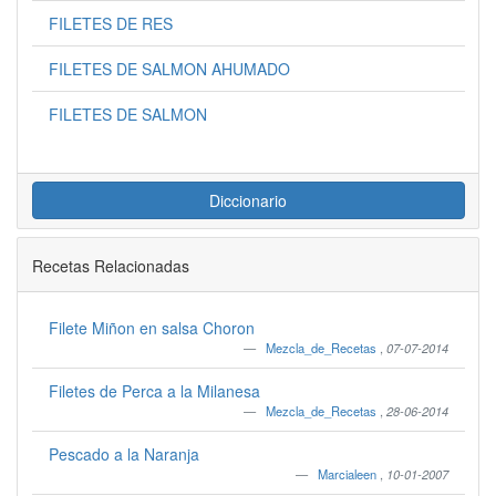
FILETES DE RES
FILETES DE SALMON AHUMADO
FILETES DE SALMON
Diccionario
Recetas Relacionadas
Filete Miñon en salsa Choron
Mezcla_de_Recetas
,
07-07-2014
Filetes de Perca a la Milanesa
Mezcla_de_Recetas
,
28-06-2014
Pescado a la Naranja
Marcialeen
,
10-01-2007