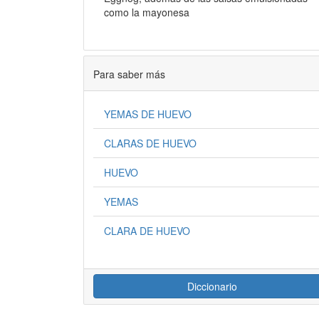
como la mayonesa
Para saber más
YEMAS DE HUEVO
CLARAS DE HUEVO
HUEVO
YEMAS
CLARA DE HUEVO
Diccionario