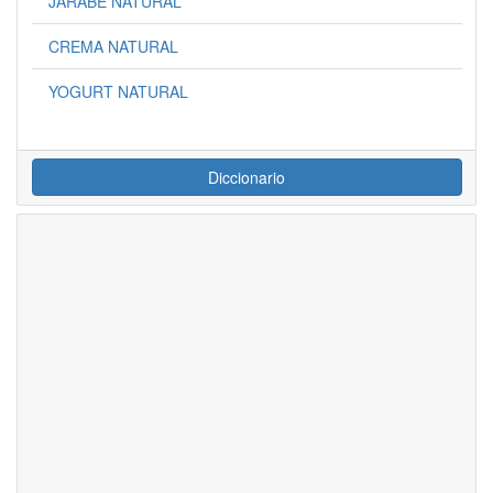
JARABE NATURAL
CREMA NATURAL
YOGURT NATURAL
Diccionario