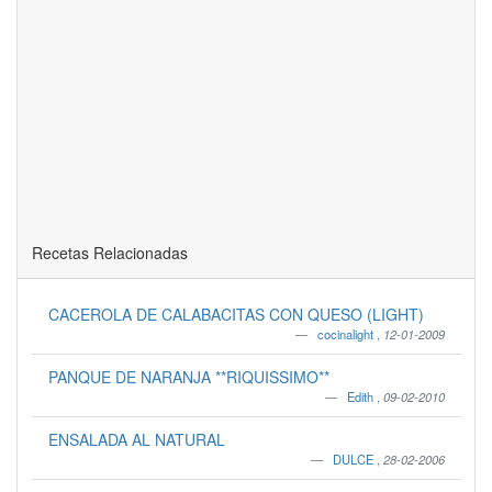
Recetas Relacionadas
CACEROLA DE CALABACITAS CON QUESO (LIGHT)
cocinalight
,
12-01-2009
PANQUE DE NARANJA **RIQUISSIMO**
Edith
,
09-02-2010
ENSALADA AL NATURAL
DULCE
,
28-02-2006